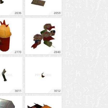
2036
2059
2770
2840
3011
3012