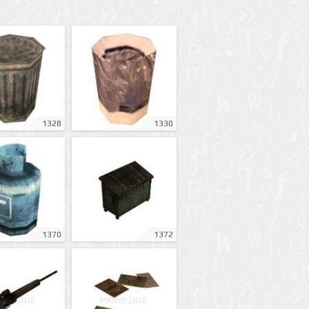
1328
1330
1370
1372