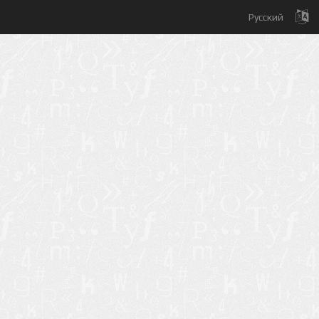
Русский