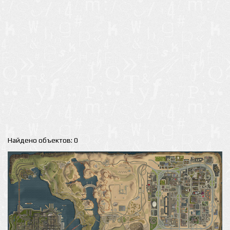
Найдено объектов: 0