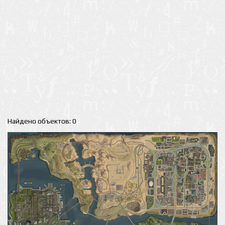
Найдено объектов: 0