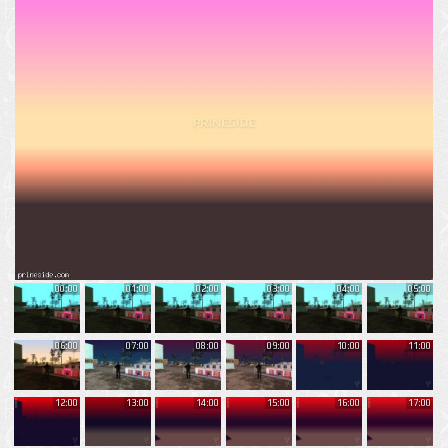
00:00
01:00
02:00
03:00
04:00
05:00
06:00
07:00
08:00
09:00
10:00
11:00
12:00
13:00
14:00
15:00
16:00
17:00