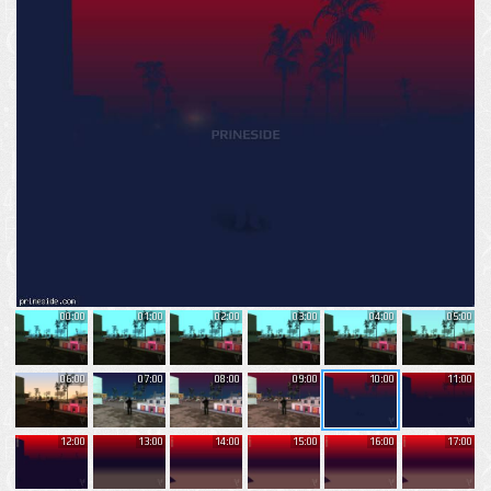
00:00
01:00
02:00
03:00
04:00
05:00
06:00
07:00
08:00
09:00
10:00
11:00
12:00
13:00
14:00
15:00
16:00
17:00