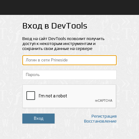
Вход в DevTools
Вход на сайт DevTools позволит получить
доступ к некоторым инструментам и
сохранить свои данные на сервере
Регистрация
Вход
Восстановление