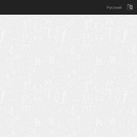
Русский