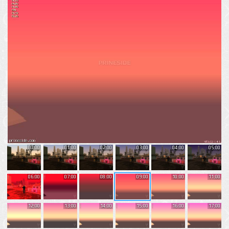
00:00
01:00
02:00
03:00
04:00
05:00
06:00
07:00
08:00
09:00
10:00
11:00
12:00
13:00
14:00
15:00
16:00
17:00