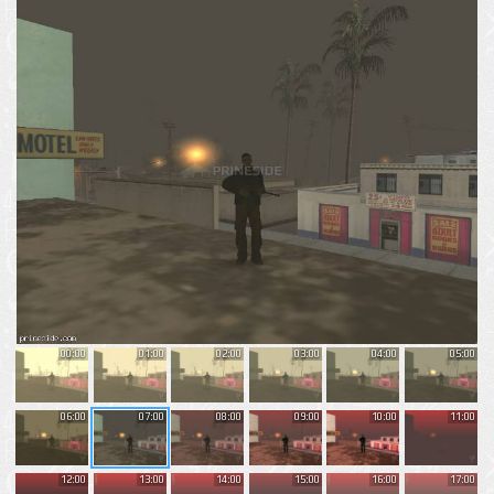
00:00
01:00
02:00
03:00
04:00
05:00
06:00
07:00
08:00
09:00
10:00
11:00
12:00
13:00
14:00
15:00
16:00
17:00