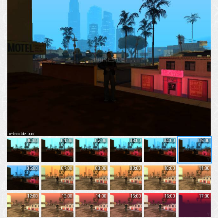
00:00
01:00
02:00
03:00
04:00
05:00
06:00
07:00
08:00
09:00
10:00
11:00
12:00
13:00
14:00
15:00
16:00
17:00