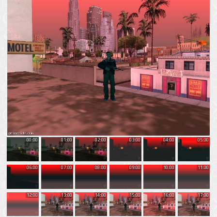
00:00
01:00
02:00
03:00
04:00
05:00
06:00
07:00
08:00
09:00
10:00
11:00
12:00
13:00
14:00
15:00
16:00
17:00