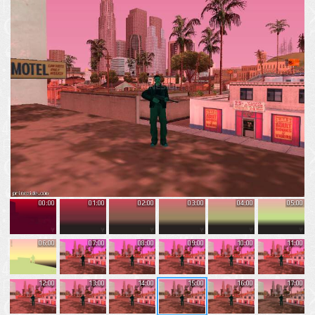
00:00
01:00
02:00
03:00
04:00
05:00
06:00
07:00
08:00
09:00
10:00
11:00
12:00
13:00
14:00
15:00
16:00
17:00