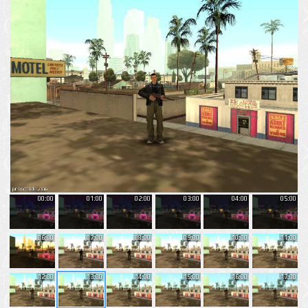
00:00
01:00
02:00
03:00
04:00
05:00
06:00
07:00
08:00
09:00
10:00
11:00
12:00
13:00
14:00
15:00
16:00
17:00