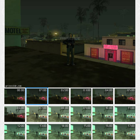
00:00
01:00
02:00
03:00
04:00
05:00
06:00
07:00
08:00
09:00
10:00
11:00
12:00
13:00
14:00
15:00
16:00
17:00