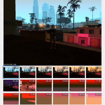
00:00
01:00
02:00
03:00
04:00
05:00
06:00
07:00
08:00
09:00
10:00
11:00
12:00
13:00
14:00
15:00
16:00
17:00