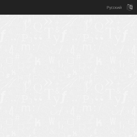
Русский