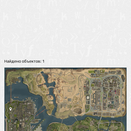
Найдено объектов: 1