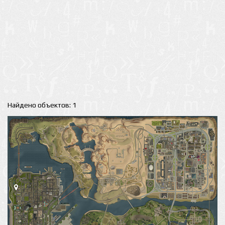
Найдено объектов: 1