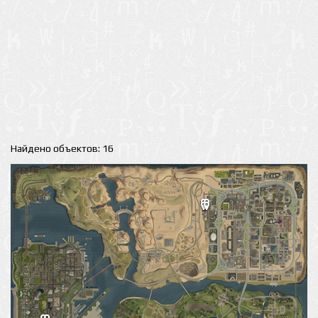
Найдено объектов: 16