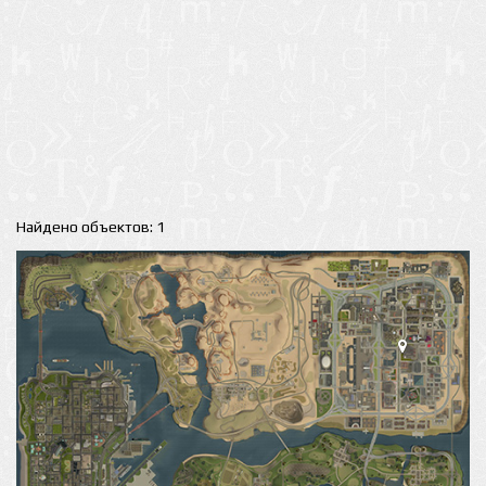
Найдено объектов: 1