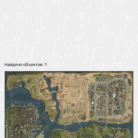
Найдено объектов: 1