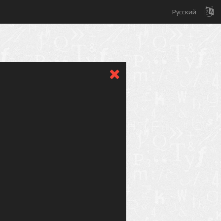
Русский