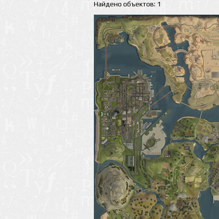
Найдено объектов: 1