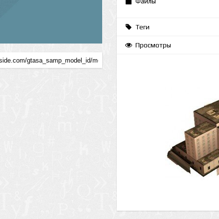
Файлы
Теги
Просмотры