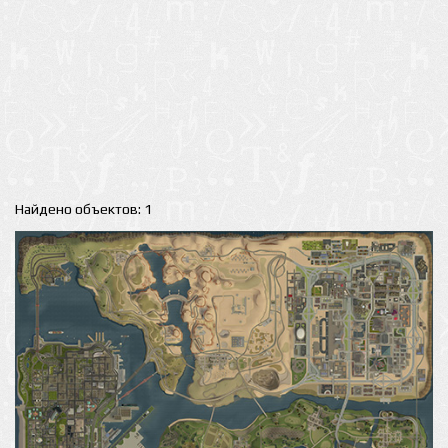
Найдено объектов: 1