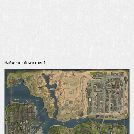
Найдено объектов: 1