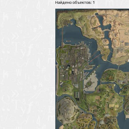
Найдено объектов: 1