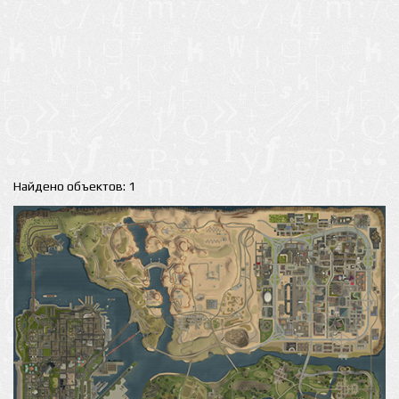
Найдено объектов: 1