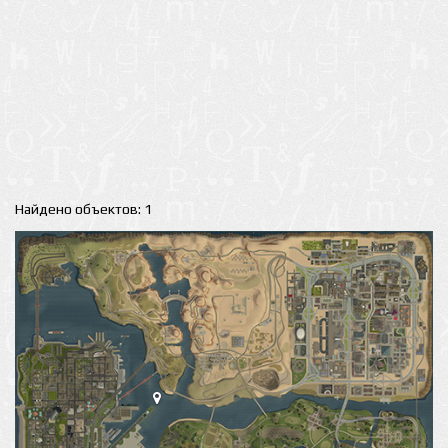
Найдено объектов: 1