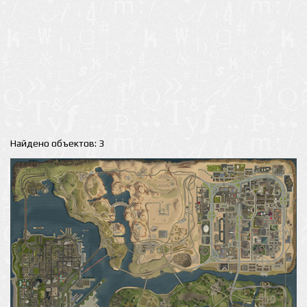
Найдено объектов: 3