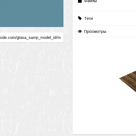
Файлы
Теги
Просмотры