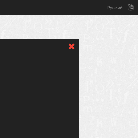
Русский