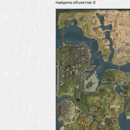
Найдено объектов: 0