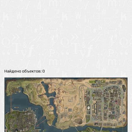
Найдено объектов: 0