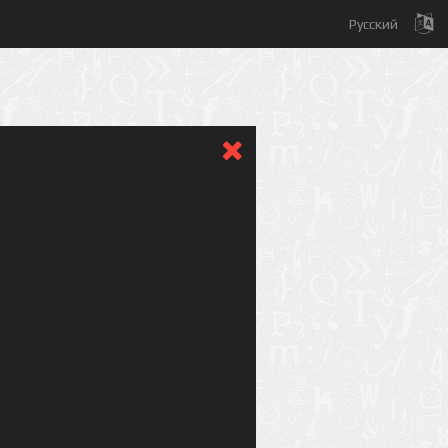
Русский