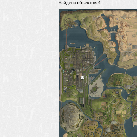
Найдено объектов: 4