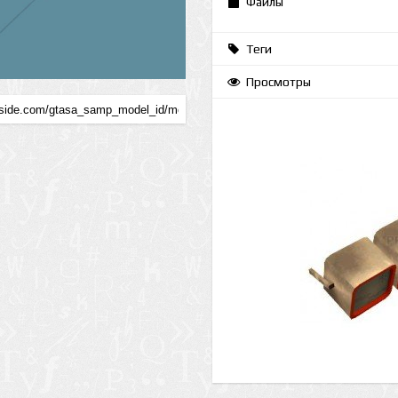
Файлы
Теги
Просмотры