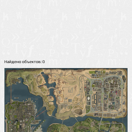
Найдено объектов: 0