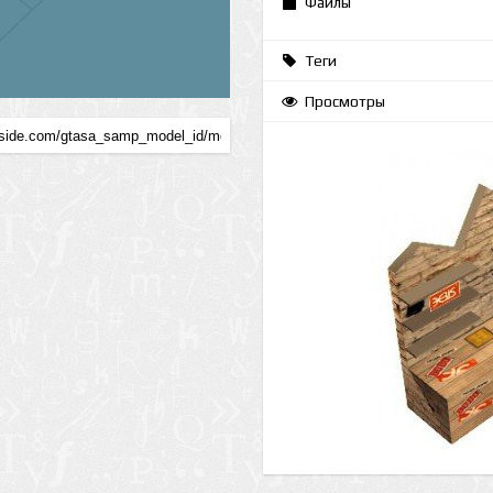
Файлы
Теги
Просмотры