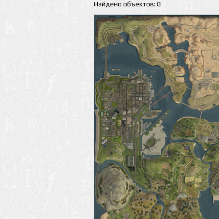
Найдено объектов: 0