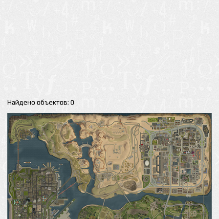
Найдено объектов: 0