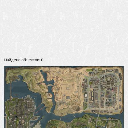
Найдено объектов: 0