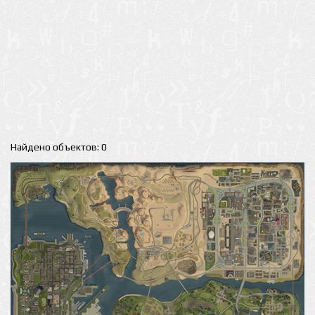
Найдено объектов: 0