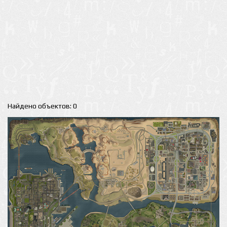
Найдено объектов: 0