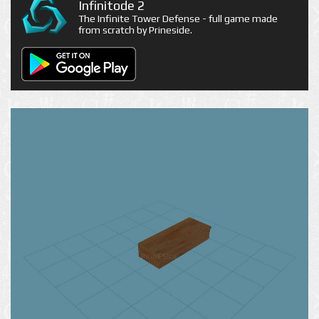
Infinitode 2
The Infinite Tower Defense - full game made
from scratch by Prineside.