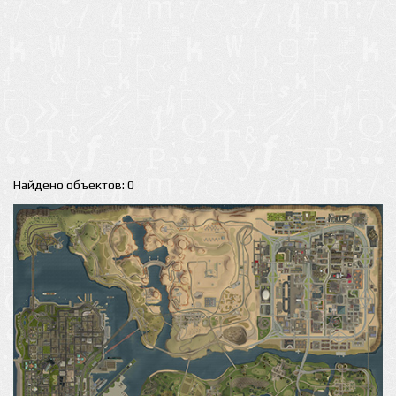
Найдено объектов: 0