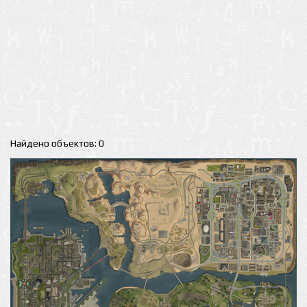
Найдено объектов: 0