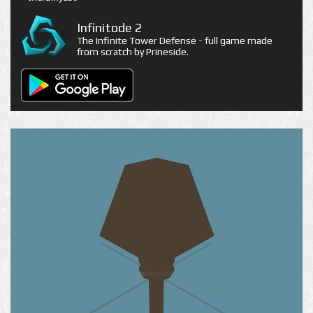
Infinitode 2
The Infinite Tower Defense - full game made
from scratch by Prineside.