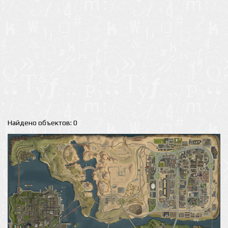
Найдено объектов: 0