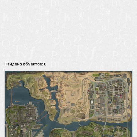
Найдено объектов: 0