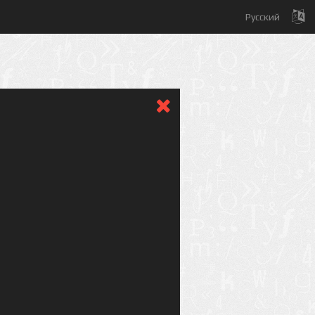
Русский