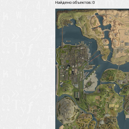
Найдено объектов: 0