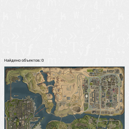
Найдено объектов: 0