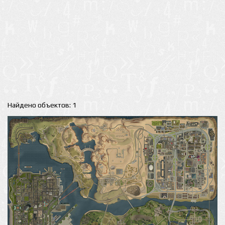
Найдено объектов: 1