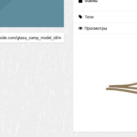
Файлы
Теги
Просмотры