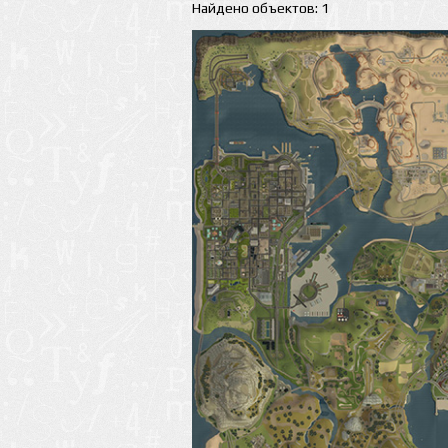
Найдено объектов: 1