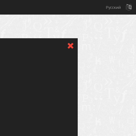
Русский