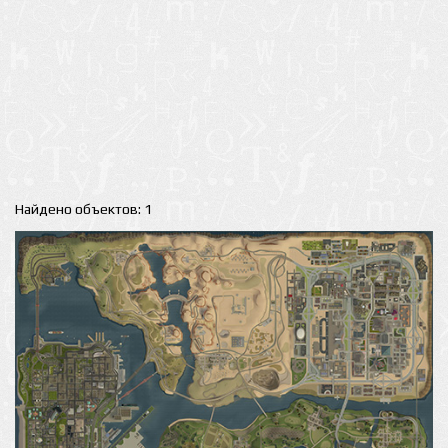
Найдено объектов: 1