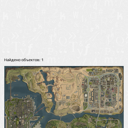
Найдено объектов: 1