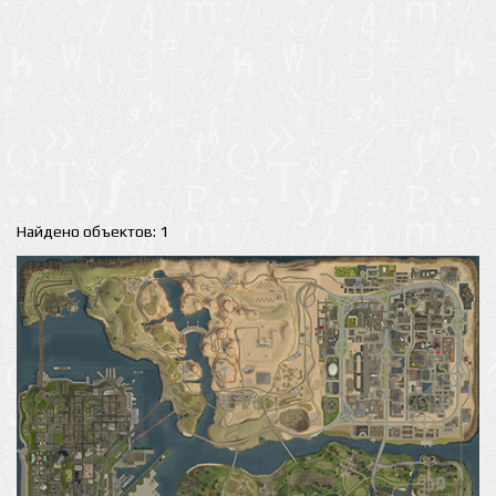
Найдено объектов: 1