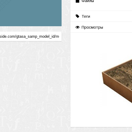
Файлы
Теги
Просмотры