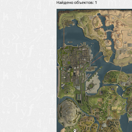
Найдено объектов: 1