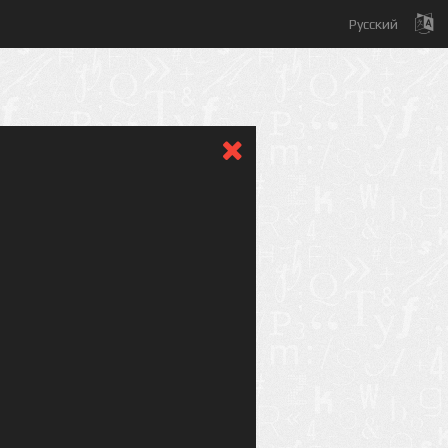
Русский