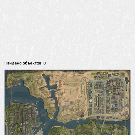
Найдено объектов: 0