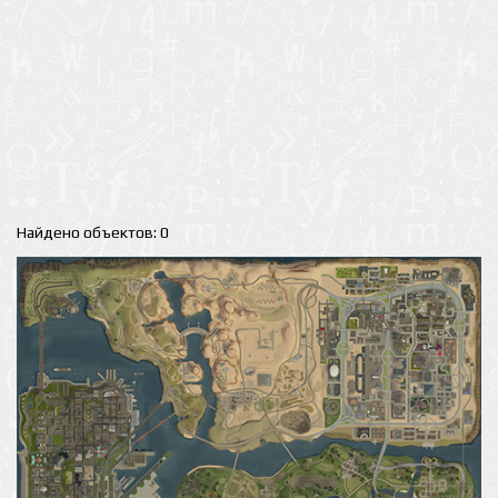
Найдено объектов: 0